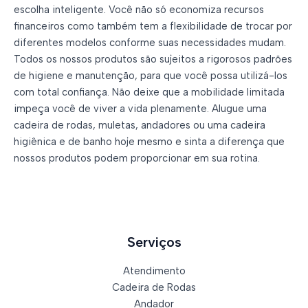
escolha inteligente. Você não só economiza recursos
financeiros como também tem a flexibilidade de trocar por
diferentes modelos conforme suas necessidades mudam.
Todos os nossos produtos são sujeitos a rigorosos padrões
de higiene e manutenção, para que você possa utilizá-los
com total confiança. Não deixe que a mobilidade limitada
impeça você de viver a vida plenamente. Alugue uma
cadeira de rodas, muletas, andadores ou uma cadeira
higiênica e de banho hoje mesmo e sinta a diferença que
nossos produtos podem proporcionar em sua rotina.
Serviços
Atendimento
Cadeira de Rodas
Andador