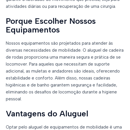
atividades diárias ou para recuperação de uma cirurgia.
Porque Escolher Nossos
Equipamentos
Nossos equipamentos são projetados para atender às
diversas necessidades de mobilidade. O aluguel de cadeira
de rodas proporciona uma maneira segura e prática de se
locomover. Para aqueles que necessitam de suporte
adicional, as muletas e andadores são ideais, oferecendo
estabilidade e conforto. Além disso, nossas cadeiras
higiênicas e de banho garantem segurança e facilidade,
eliminando os desafios de locomoção durante a higiene
pessoal.
Vantagens do Aluguel
Optar pelo aluguel de equipamentos de mobilidade é uma