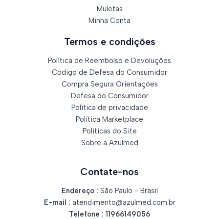
Muletas
Minha Conta
Termos e condições
Política de Reembolso e Devoluções
Codigo de Defesa do Consumidor
Compra Segura Orientações
Defesa do Consumidor
Política de privacidade
Política Marketplace
Políticas do Site
Sobre a Azulmed
Contate-nos
Endereço :
São Paulo - Brasil
E-mail :
atendimento@azulmed.com.br
Telefone :
11966149056