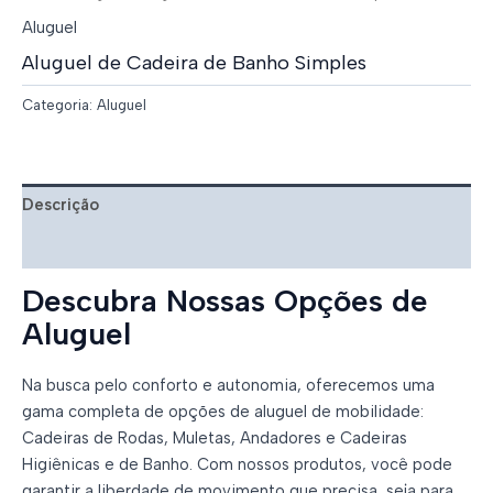
Aluguel
Aluguel de Cadeira de Banho Simples
Categoria:
Aluguel
Descrição
Avaliações (0)
Descubra Nossas Opções de
Aluguel
Na busca pelo conforto e autonomia, oferecemos uma
gama completa de opções de aluguel de mobilidade:
Cadeiras de Rodas, Muletas, Andadores e Cadeiras
Higiênicas e de Banho. Com nossos produtos, você pode
garantir a liberdade de movimento que precisa, seja para