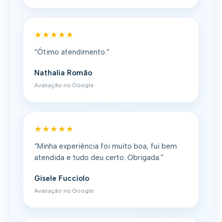
★★★★★
“Ótimo atendimento.”
Nathalia Romão
Avaliação no Google
★★★★★
“Minha experiência foi muito boa, fui bem
atendida e tudo deu certo. Obrigada.”
Gisele Fucciolo
Avaliação no Google