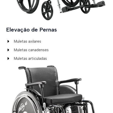
Elevação de Pernas
Muletas axilares
Muletas canadenses
Muletas articuladas