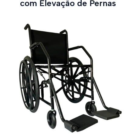
com Elevação de Pernas