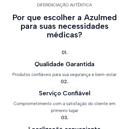
DIFERENCIAÇÃO AUTÊNTICA
Por que escolher a Azulmed
para suas necessidades
médicas?
01.
Qualidade Garantida
Produtos confiáveis para sua segurança e bem-estar
02.
Serviço Confiável
Comprometimento com a satisfação do cliente em
primeiro lugar
03.