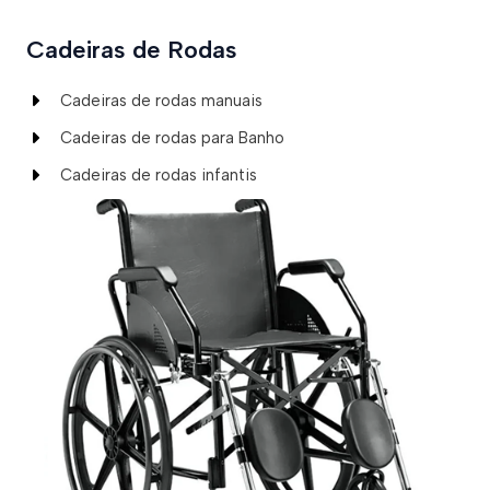
Cadeiras de Rodas
Cadeiras de rodas manuais
Cadeiras de rodas para Banho
Cadeiras de rodas infantis