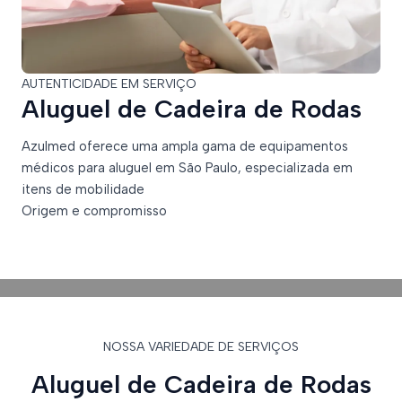
AUTENTICIDADE EM SERVIÇO
Aluguel de Cadeira de Rodas
Azulmed oferece uma ampla gama de equipamentos
médicos para aluguel em São Paulo, especializada em
itens de mobilidade
Origem e compromisso
NOSSA VARIEDADE DE SERVIÇOS
Aluguel de Cadeira de Rodas