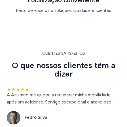
Localização conveniente
Perto de você para soluções rápidas e eficientes
CLIENTES SATISFEITOS
O que nossos clientes têm a
dizer
★
★
★
★
★
A Azulmed me ajudou a recuperar minha mobilidade
após um acidente. Serviço excepcional e atencioso!
Pedro Silva