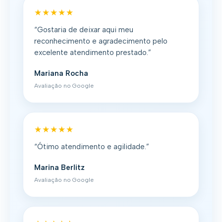
★★★★★
“Gostaria de deixar aqui meu
reconhecimento e agradecimento pelo
excelente atendimento prestado.”
Mariana Rocha
Avaliação no Google
★★★★★
“Ótimo atendimento e agilidade.”
Marina Berlitz
Avaliação no Google