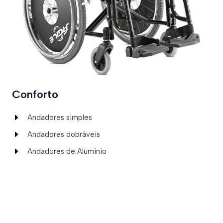
Conforto
Andadores simples
Andadores dobráveis
Andadores de Aluminio