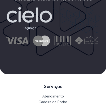
Seguraça
Serviços
Atendimento
Cadeira de Rodas