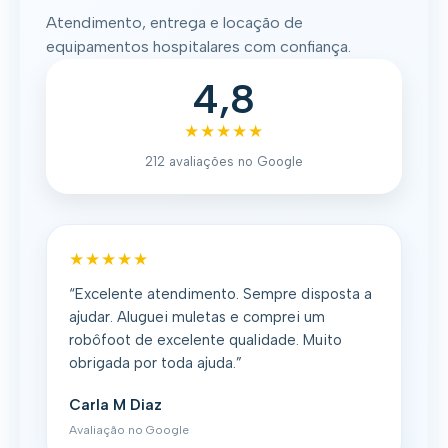
Atendimento, entrega e locação de
equipamentos hospitalares com confiança.
4,8
★★★★★
212 avaliações no Google
★★★★★
“Excelente atendimento. Sempre disposta a
ajudar. Aluguei muletas e comprei um
robôfoot de excelente qualidade. Muito
obrigada por toda ajuda.”
Carla M Diaz
Avaliação no Google