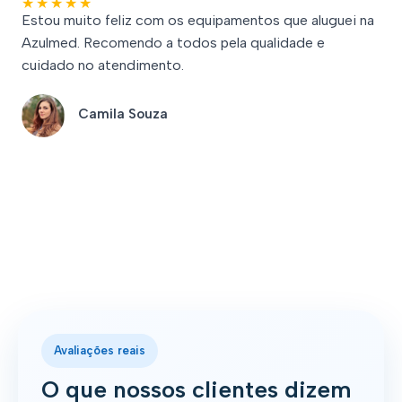
★
★
★
★
★
Estou muito feliz com os equipamentos que aluguei na
Azulmed. Recomendo a todos pela qualidade e
cuidado no atendimento.
Camila Souza
Avaliações reais
O que nossos clientes dizem